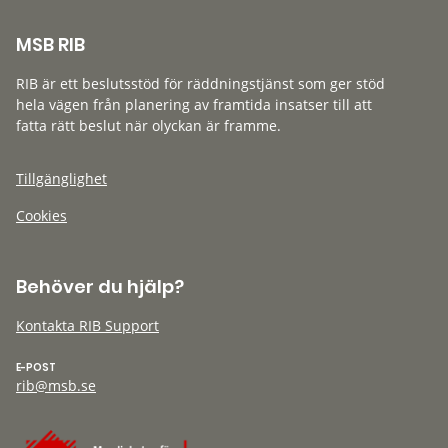
MSB RIB
RIB är ett beslutsstöd för räddningstjänst som ger stöd
hela vägen från planering av framtida insatser till att
fatta rätt beslut när olyckan är framme.
Tillgänglighet
Cookies
Behöver du hjälp?
Kontakta RIB Support
E-POST
rib@msb.se