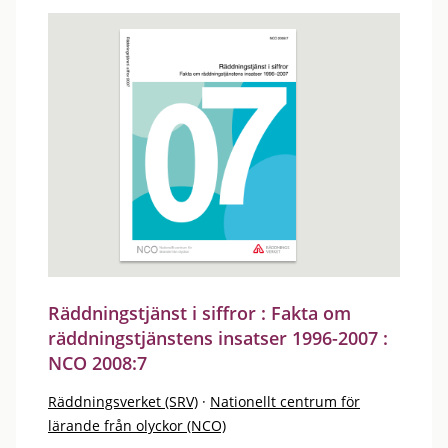
Räddningstjänst i siffror : Fakta om
räddningstjänstens insatser 1996-2007 :
NCO 2008:7
Räddningsverket (SRV)
·
Nationellt centrum för
lärande från olyckor (NCO)