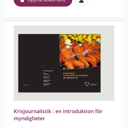
Krisjournalistik : en introduktion för
myndigheter