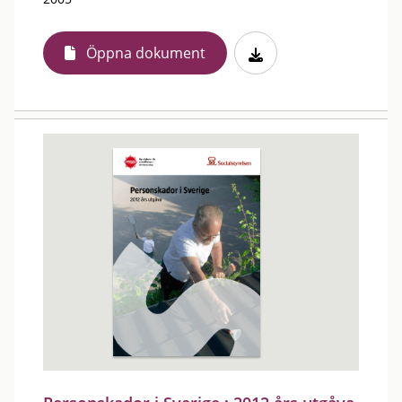
Öppna dokument