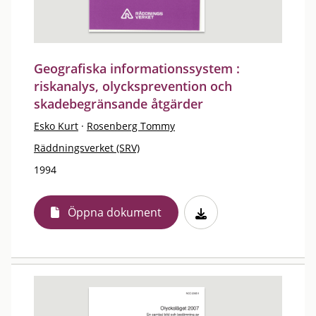
Geografiska informationssystem :
riskanalys, olycksprevention och
skadebegränsande åtgärder
Esko Kurt
·
Rosenberg Tommy
Räddningsverket (SRV)
1994
Öppna dokument