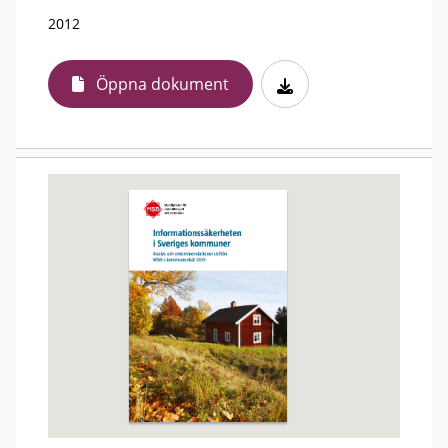
2012
Öppna dokument