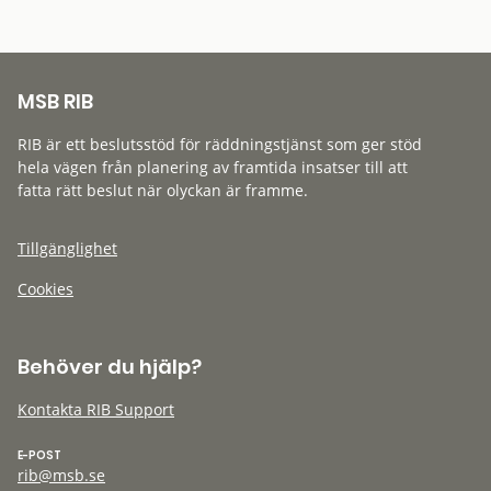
MSB RIB
RIB är ett beslutsstöd för räddningstjänst som ger stöd
hela vägen från planering av framtida insatser till att
fatta rätt beslut när olyckan är framme.
Tillgänglighet
Cookies
Behöver du hjälp?
Kontakta RIB Support
E-POST
rib@msb.se