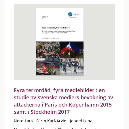
Fyra terrordåd, fyra mediebilder : en
studie av svenska mediers bevakning av
attackerna i Paris och Köpenhamn 2015
samt i Stockholm 2017
Nord Lars
·
Färm Karl-Arvid
·
Jendel Lena