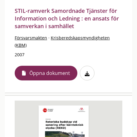
STIL-ramverk Samordnade Tjänster för
Information och Ledning : en ansats för
samverkan i samhället
Försvarsmakten
·
Krisberedskapsmyndigheten
(KBM)
2007
Öppna dokument