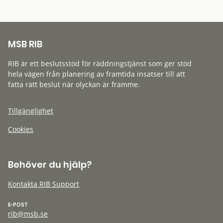
MSB RIB
RIB är ett beslutsstöd för räddningstjänst som ger stöd
hela vägen från planering av framtida insatser till att
fatta rätt beslut när olyckan är framme.
Tillgänglighet
Cookies
Behöver du hjälp?
Kontakta RIB Support
E-POST
rib@msb.se