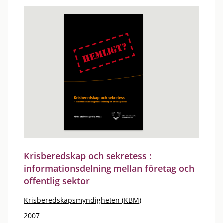
Krisberedskap och sekretess :
informationsdelning mellan företag och
offentlig sektor
Krisberedskapsmyndigheten (KBM)
2007