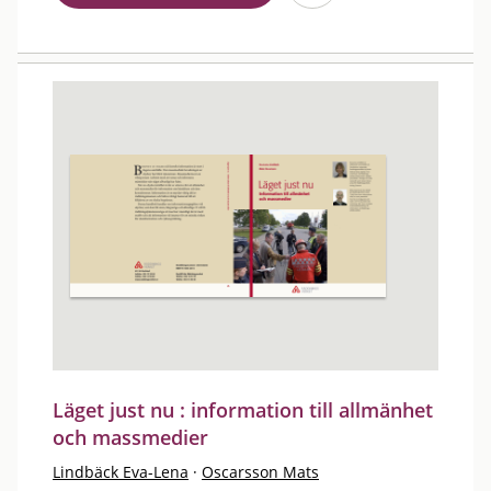
Läget just nu : information till allmänhet
och massmedier
Lindbäck Eva-Lena
·
Oscarsson Mats