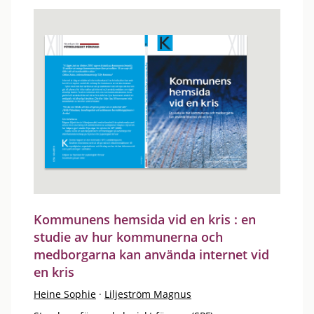
Kommunens hemsida vid en kris : en
studie av hur kommunerna och
medborgarna kan använda internet vid
en kris
Heine Sophie
·
Liljeström Magnus