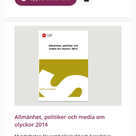
Allmänhet, politiker och media om
olyckor 2014