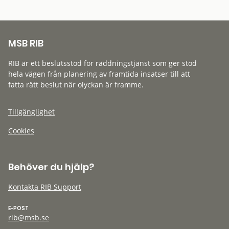
MSB RIB
RIB är ett beslutsstöd för räddningstjänst som ger stöd
hela vägen från planering av framtida insatser till att
fatta rätt beslut när olyckan är framme.
Tillgänglighet
Cookies
Behöver du hjälp?
Kontakta RIB Support
E-POST
rib@msb.se