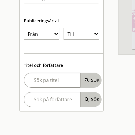
Publiceringsårtal
Titel och författare