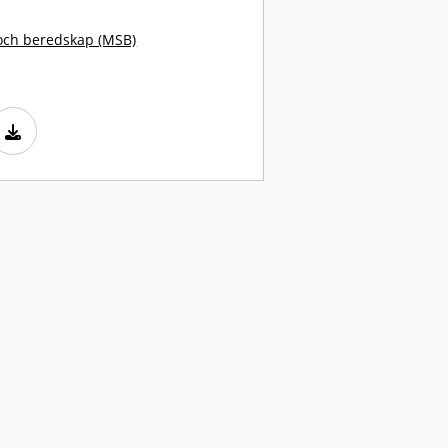
och beredskap (MSB)