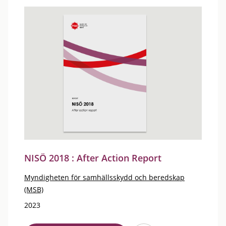
NISÖ 2018 : After Action Report
Myndigheten för samhällsskydd och beredskap
(MSB)
2023