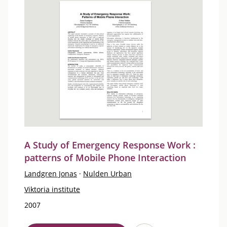
A Study of Emergency Response Work :
patterns of Mobile Phone Interaction
Landgren Jonas
·
Nulden Urban
Viktoria institute
2007