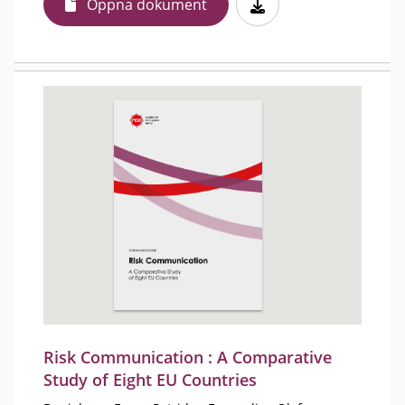
Öppna dokument
Risk Communication : A Comparative
Study of Eight EU Countries