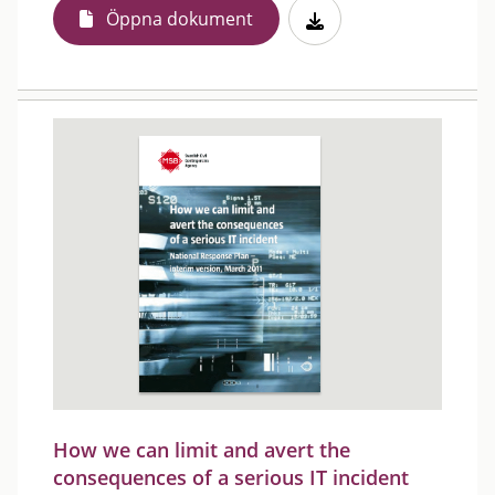
Öppna dokument
How we can limit and avert the
consequences of a serious IT incident