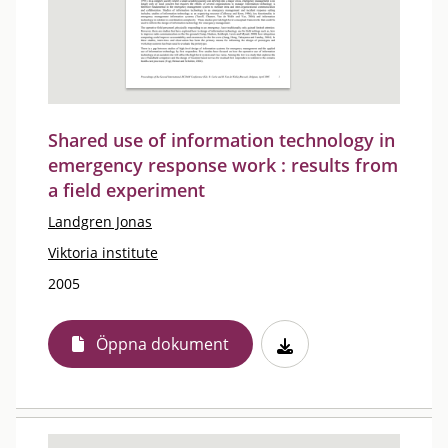
Shared use of information technology in
emergency response work : results from
a field experiment
Landgren Jonas
Viktoria institute
2005
Öppna dokument