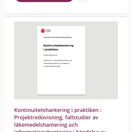
Kontinuitetshantering i praktiken :
Projektredovisning, fallstudier av
läkemedelshantering och