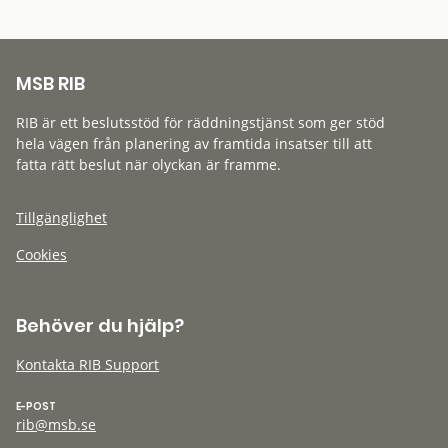
MSB RIB
RIB är ett beslutsstöd för räddningstjänst som ger stöd
hela vägen från planering av framtida insatser till att
fatta rätt beslut när olyckan är framme.
Tillgänglighet
Cookies
Behöver du hjälp?
Kontakta RIB Support
E-POST
rib@msb.se