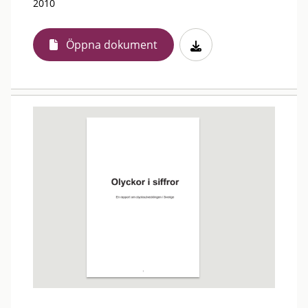
2010
Öppna dokument