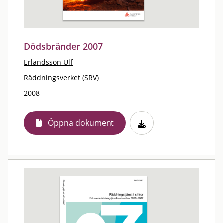
Dödsbränder 2007
Erlandsson Ulf
Räddningsverket (SRV)
2008
Öppna dokument