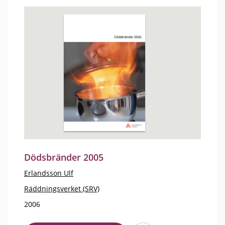
Dödsbränder 2005
Erlandsson Ulf
Räddningsverket (SRV)
2006