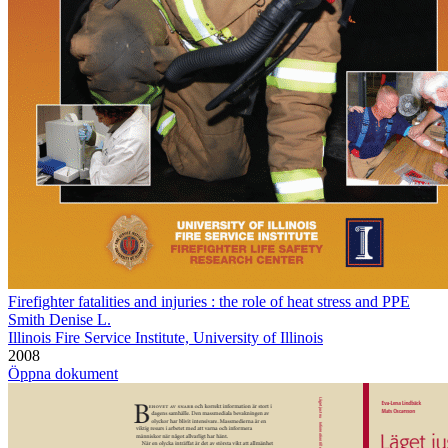
Firefighter fatalities and injuries : the role of heat stress and PPE
Smith Denise L.
Illinois Fire Service Institute, University of Illinois
2008
Öppna dokument