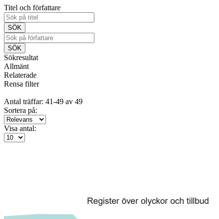
Titel och författare
Sökresultat
Allmänt
Relaterade
Rensa filter
Antal träffar: 41-49 av 49
Sortera på:
Visa antal: