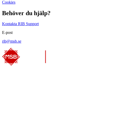
Cookies
Behöver du hjälp?
Kontakta RIB Support
E-post
rib@msb.se