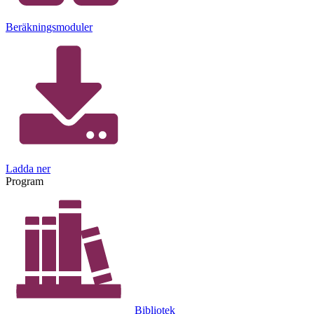
Beräkningsmoduler
Ladda ner
Program
Bibliotek