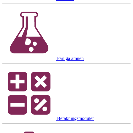
Farliga ämnen
Beräkningsmoduler