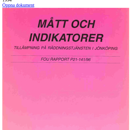
Öppna dokument