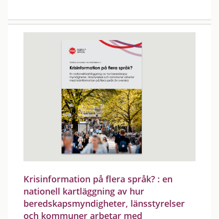
Krisinformation på flera språk? : en
nationell kartläggning av hur
beredskapsmyndigheter, länsstyrelser
och kommuner arbetar med