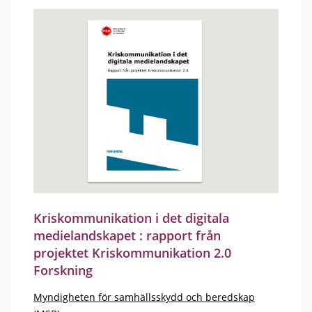
Kriskommunikation i det digitala
medielandskapet : rapport från
projektet Kriskommunikation 2.0
Forskning
Myndigheten för samhällsskydd och beredskap