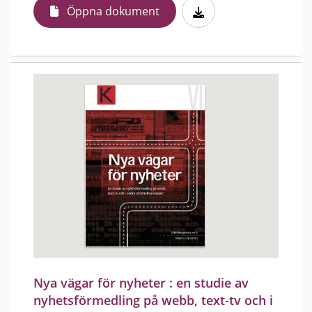
Öppna dokument
Nya vägar för nyheter : en studie av
nyhetsförmedling på webb, text-tv och i