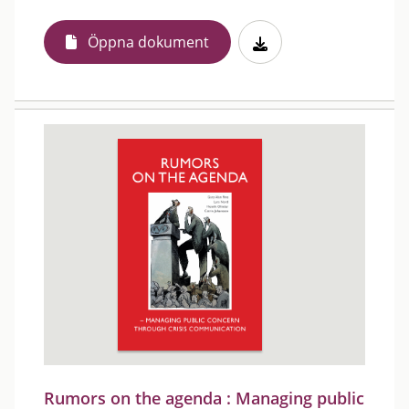
Öppna dokument
Rumors on the agenda : Managing public