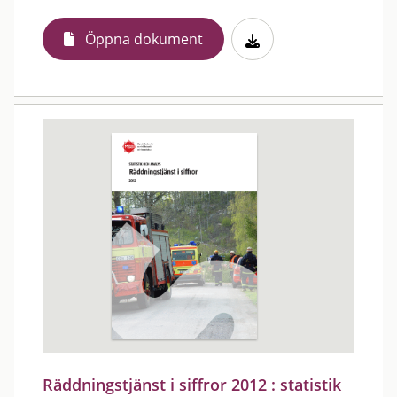
Öppna dokument
Räddningstjänst i siffror 2012 : statistik