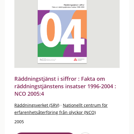
Räddningstjänst i siffror : Fakta om
räddningstjänstens insatser 1996-2004 :
NCO 2005:4
Räddningsverket (SRV)
·
Nationellt centrum för
erfarenhetsåterföring från olyckor (NCO)
2005