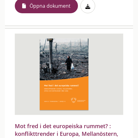
Öppna dokument
Mot fred i det europeiska rummet? :
konflikttrender i Europa, Mellanöstern,