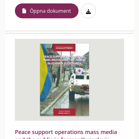
Öppna dokument
Peace support operations mass media