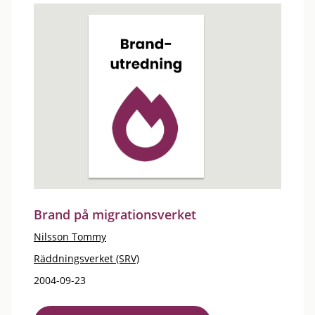
Brand på migrationsverket
Nilsson Tommy
Räddningsverket (SRV)
2004-09-23