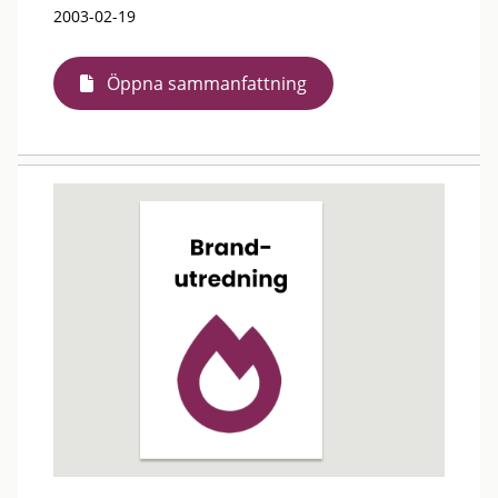
2003-02-19
Öppna sammanfattning