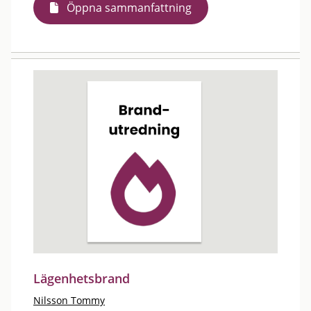
Öppna sammanfattning
Lägenhetsbrand
Nilsson Tommy