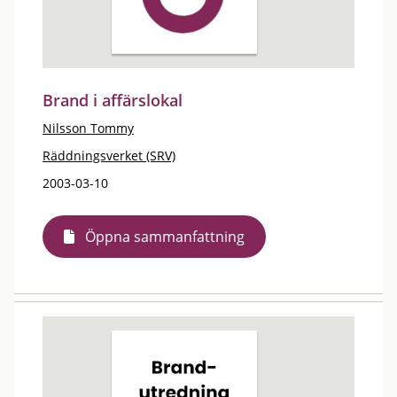
Brand i affärslokal
Nilsson Tommy
Räddningsverket (SRV)
2003-03-10
Öppna sammanfattning