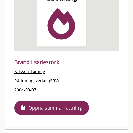
Brand i sädestork
Nilsson Tommy
Räddningsverket (SRV)
2004-09-07
Öppna sammanfattning