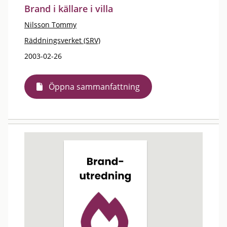
Brand i källare i villa
Nilsson Tommy
Räddningsverket (SRV)
2003-02-26
Öppna sammanfattning