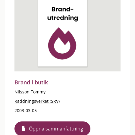
Brand i butik
Nilsson Tommy
Räddningsverket (SRV)
2003-03-05
Öppna sammanfattning