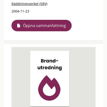
Räddningsverket (SRV)
2004-11-23
Öppna sammanfattning