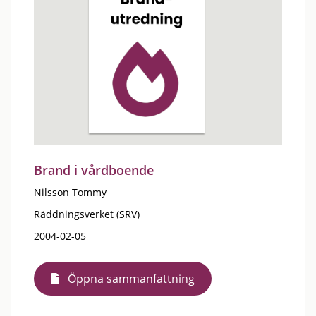
Brand i vårdboende
Nilsson Tommy
Räddningsverket (SRV)
2004-02-05
Öppna sammanfattning