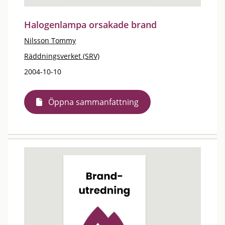
Halogenlampa orsakade brand
Nilsson Tommy
Räddningsverket (SRV)
2004-10-10
Öppna sammanfattning