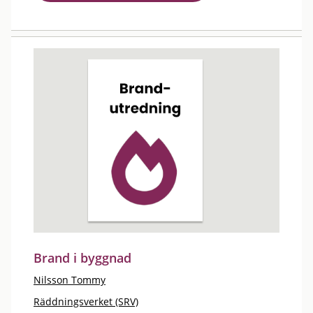
Brand i byggnad
Nilsson Tommy
Räddningsverket (SRV)