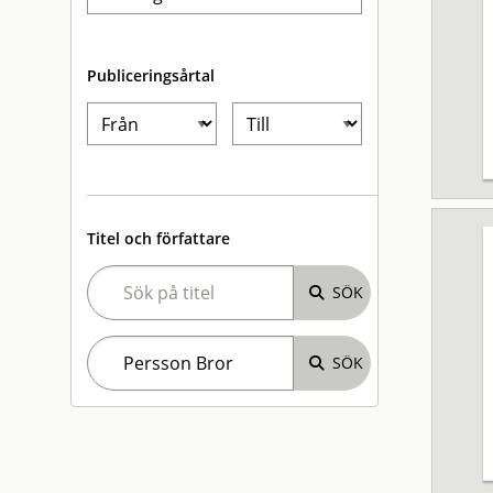
Publiceringsårtal
Titel och författare