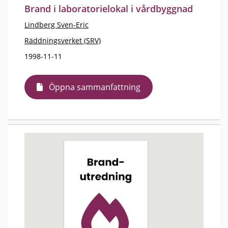
Brand i laboratorielokal i vårdbyggnad
Lindberg Sven-Eric
Räddningsverket (SRV)
1998-11-11
Öppna sammanfattning