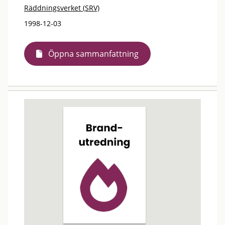
Räddningsverket (SRV)
1998-12-03
Öppna sammanfattning