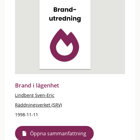
Brand i lägenhet
Lindberg Sven-Eric
Räddningsverket (SRV)
1998-11-11
Öppna sammanfattning