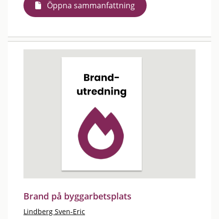
Öppna sammanfattning
Brand på byggarbetsplats
Lindberg Sven-Eric