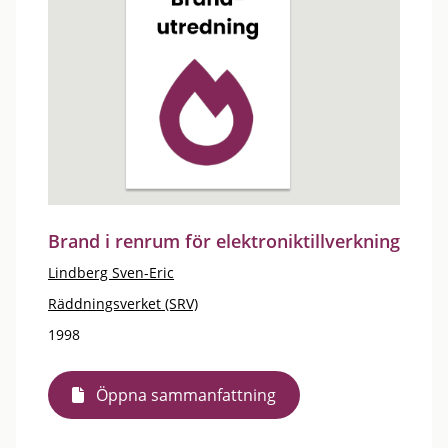
Brand i renrum för elektroniktillverkning
Lindberg Sven-Eric
Räddningsverket (SRV)
1998
Öppna sammanfattning