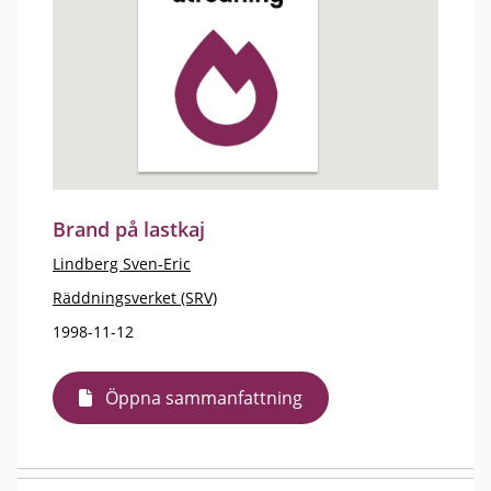
Brand på lastkaj
Lindberg Sven-Eric
Räddningsverket (SRV)
1998-11-12
Öppna sammanfattning