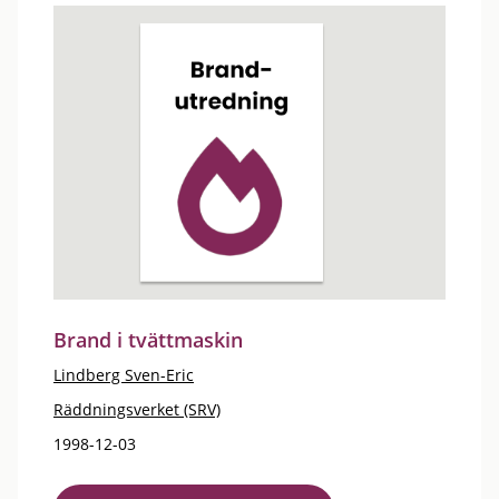
Brand i tvättmaskin
Lindberg Sven-Eric
Räddningsverket (SRV)
1998-12-03