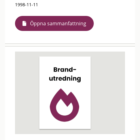
1998-11-11
Öppna sammanfattning