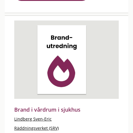
Brand i vårdrum i sjukhus
Lindberg Sven-Eric
Räddningsverket (SRV)