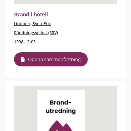
Brand i hotell
Lindberg Sven-Eric
Räddningsverket (SRV)
1998-12-03
Öppna sammanfattning