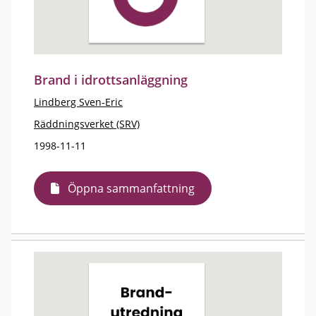
Brand i idrottsanläggning
Lindberg Sven-Eric
Räddningsverket (SRV)
1998-11-11
Öppna sammanfattning