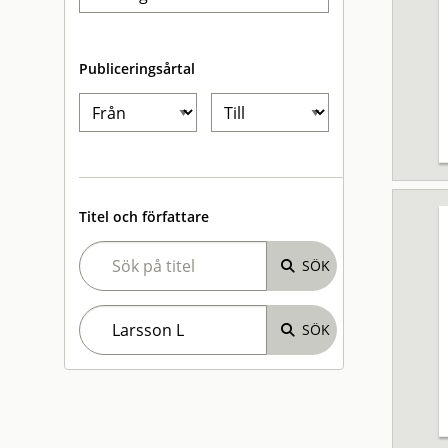
Publiceringsårtal
Titel och författare