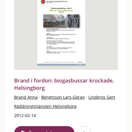
Brand i fordon: biogasbussar krockade,
Helsingborg
Brand Anna
·
Bengtsson Lars-Göran
·
Linderos Gert
Räddningstjänsten Helsingborg
2012-02-14