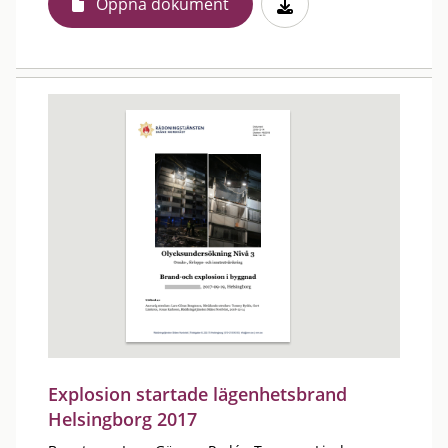
Öppna dokument
Explosion startade lägenhetsbrand
Helsingborg 2017