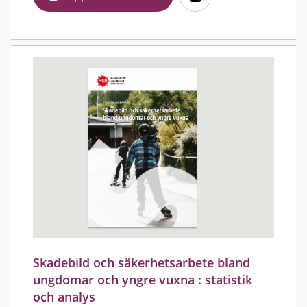
Skadebild och säkerhetsarbete bland
ungdomar och yngre vuxna : statistik
och analys