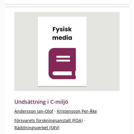
Undsättning i C-miljö
Andersson Jan-Olof
·
Kristensson Per-Åke
Försvarets forskningsanstalt (FOA)
·
Räddningsverket (SRV)