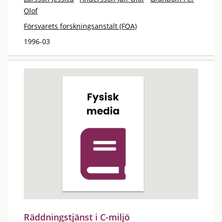
Olof
Försvarets forskningsanstalt (FOA)
1996-03
Räddningstjänst i C-miljö