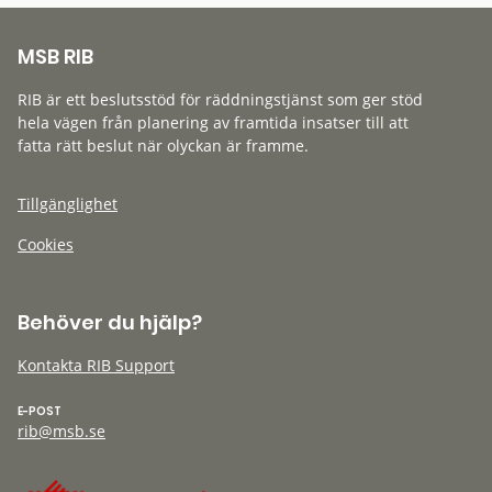
MSB RIB
RIB är ett beslutsstöd för räddningstjänst som ger stöd
hela vägen från planering av framtida insatser till att
fatta rätt beslut när olyckan är framme.
Tillgänglighet
Cookies
Behöver du hjälp?
Kontakta RIB Support
E-POST
rib@msb.se