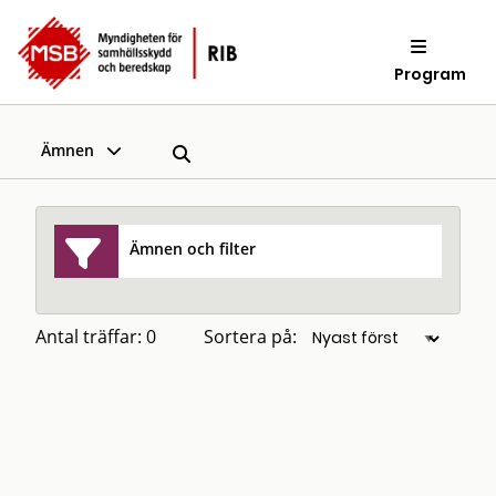
Program
Ämnen
Ämnen och filter
Antal träffar: 0
Sortera på: