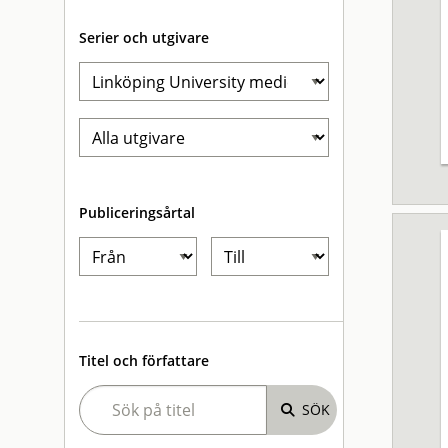
Serier och utgivare
Publiceringsårtal
Titel och författare