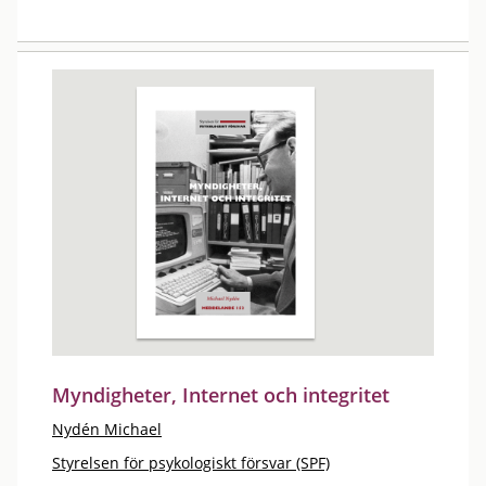
Myndigheter, Internet och integritet
Nydén Michael
Styrelsen för psykologiskt försvar (SPF)