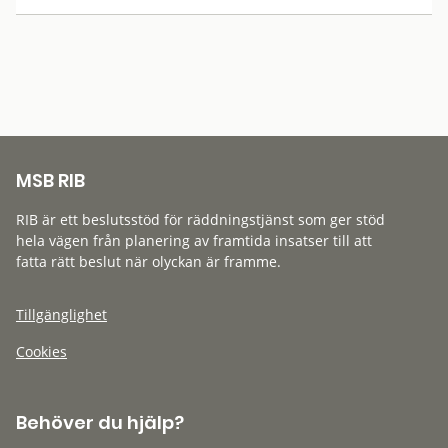
MSB RIB
RIB är ett beslutsstöd för räddningstjänst som ger stöd
hela vägen från planering av framtida insatser till att
fatta rätt beslut när olyckan är framme.
Tillgänglighet
Cookies
Behöver du hjälp?