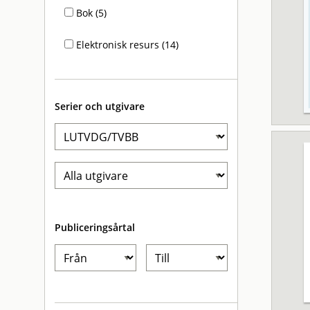
Bok (5)
Elektronisk resurs (14)
Serier och utgivare
Publiceringsårtal