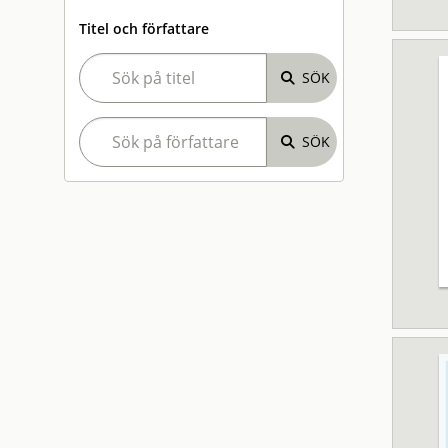
Titel och författare