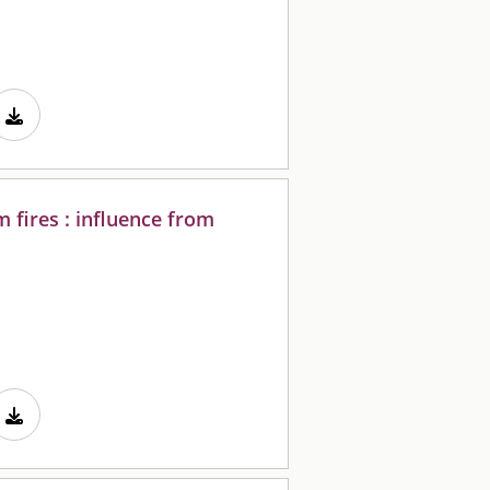
fires : influence from