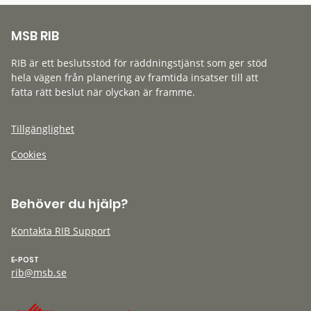
MSB RIB
RIB är ett beslutsstöd för räddningstjänst som ger stöd
hela vägen från planering av framtida insatser till att
fatta rätt beslut när olyckan är framme.
Tillgänglighet
Cookies
Behöver du hjälp?
Kontakta RIB Support
E-POST
rib@msb.se