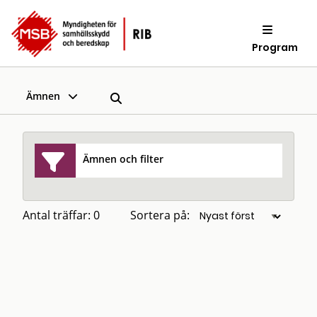
Program
Ämnen
Ämnen och filter
Antal träffar: 0
Sortera på: