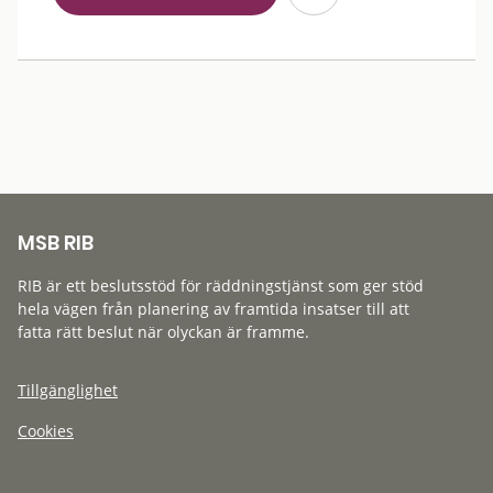
MSB RIB
RIB är ett beslutsstöd för räddningstjänst som ger stöd
hela vägen från planering av framtida insatser till att
fatta rätt beslut när olyckan är framme.
Tillgänglighet
Cookies