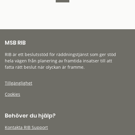
MSB RIB
RIB är ett beslutsstöd för räddningstjänst som ger stöd
hela vägen från planering av framtida insatser till att
fatta rätt beslut när olyckan är framme.
Tillgänglighet
Cookies
Behöver du hjälp?
Kontakta RIB Support