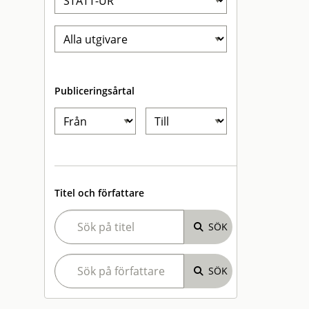
Publiceringsårtal
Titel och författare