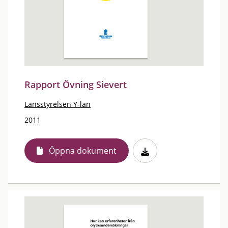
Rapport Övning Sievert
Länsstyrelsen Y-län
2011
Öppna dokument