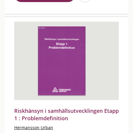
Riskhänsyn i samhällsutvecklingen Etapp
1 : Problemdefinition
Hermansson Urban