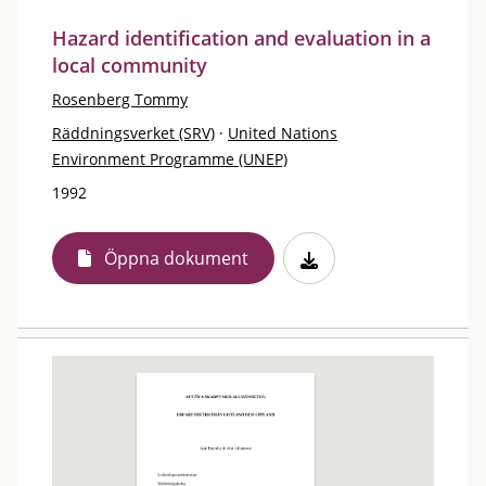
Hazard identification and evaluation in a
local community
Rosenberg Tommy
Räddningsverket (SRV)
·
United Nations
Environment Programme (UNEP)
1992
Öppna dokument