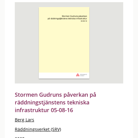
Stormen Gudruns påverkan på
räddningstjänstens tekniska
infrastruktur 05-08-16
Berg Lars
Räddningsverket (SRV)