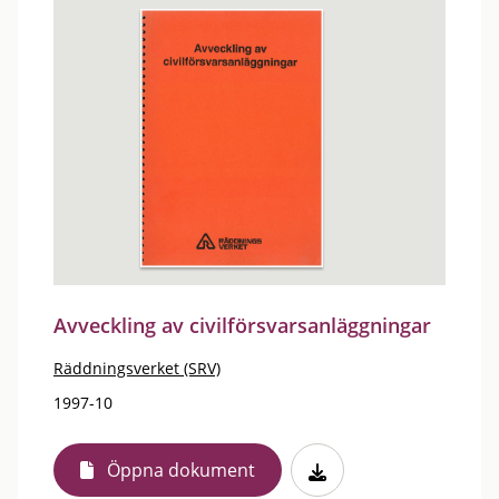
Avveckling av civilförsvarsanläggningar
Räddningsverket (SRV)
1997-10
Öppna dokument