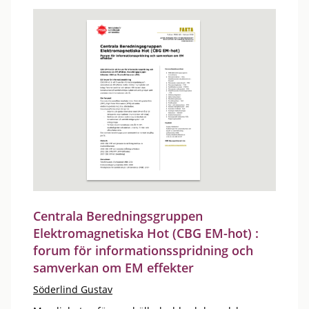
Centrala Beredningsgruppen
Elektromagnetiska Hot (CBG EM-hot) :
forum för informationsspridning och
samverkan om EM effekter
Söderlind Gustav