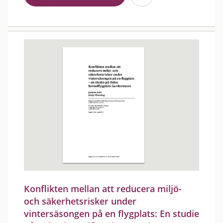
Konflikten mellan att reducera miljö-
och säkerhetsrisker under
vintersäsongen på en flygplats: En studie