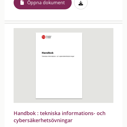
Öppna dokument
Handbok : tekniska informations- och
cybersäkerhetsövningar