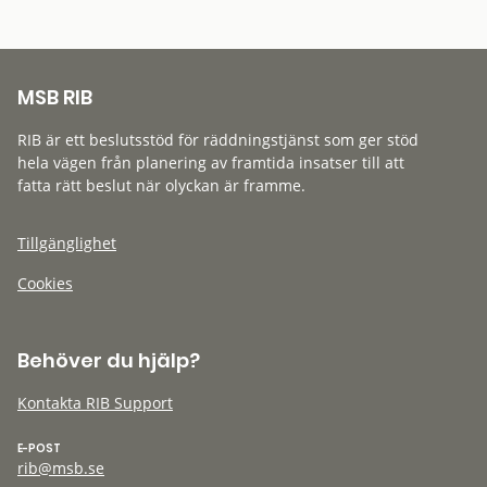
MSB RIB
RIB är ett beslutsstöd för räddningstjänst som ger stöd
hela vägen från planering av framtida insatser till att
fatta rätt beslut när olyckan är framme.
Tillgänglighet
Cookies
Behöver du hjälp?
Kontakta RIB Support
E-POST
rib@msb.se