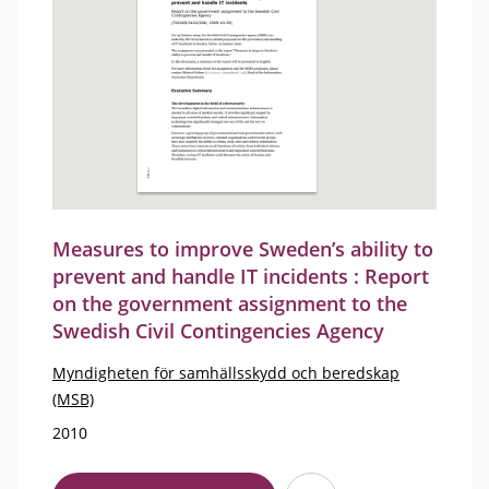
Measures to improve Sweden’s ability to
prevent and handle IT incidents : Report
on the government assignment to the
Swedish Civil Contingencies Agency
Myndigheten för samhällsskydd och beredskap
(MSB)
2010