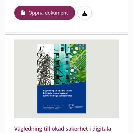
Öppna dokument
Vägledning till ökad säkerhet i digitala