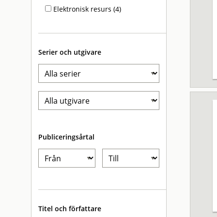
Elektronisk resurs (4)
Serier och utgivare
Publiceringsårtal
Titel och författare