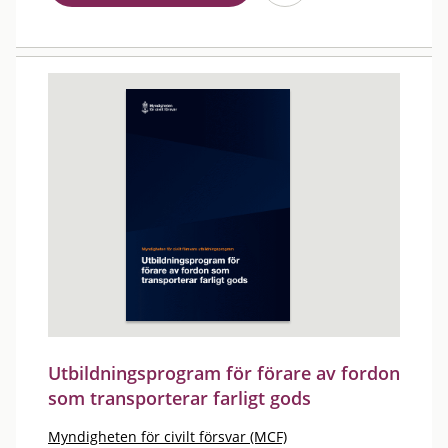
Utbildningsprogram för förare av fordon
som transporterar farligt gods
Myndigheten för civilt försvar (MCF)