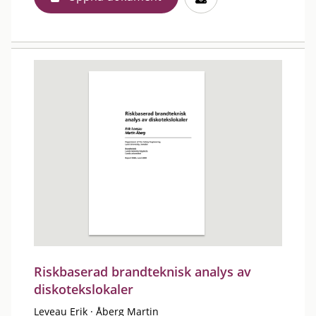
Riskbaserad brandteknisk analys av
diskotekslokaler
Leveau Erik
·
Åberg Martin