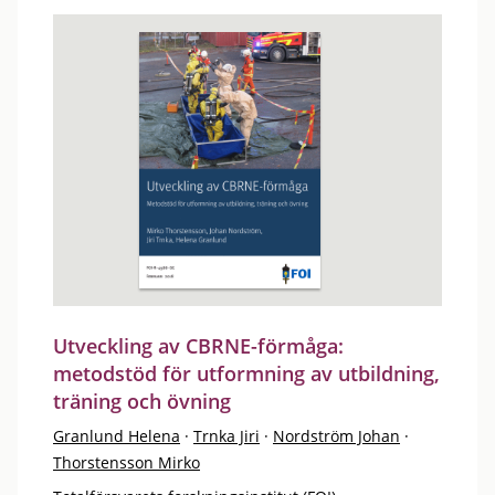
Utveckling av CBRNE-förmåga:
metodstöd för utformning av utbildning,
träning och övning
Granlund Helena
·
Trnka Jiri
·
Nordström Johan
·
Thorstensson Mirko