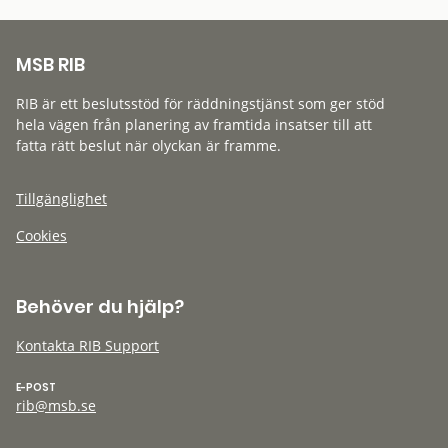
MSB RIB
RIB är ett beslutsstöd för räddningstjänst som ger stöd
hela vägen från planering av framtida insatser till att
fatta rätt beslut när olyckan är framme.
Tillgänglighet
Cookies
Behöver du hjälp?
Kontakta RIB Support
E-POST
rib@msb.se