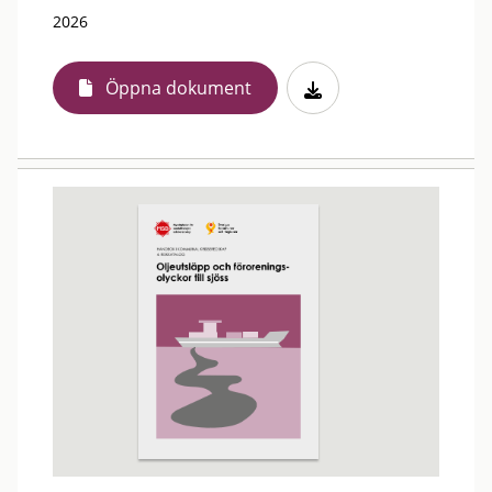
2026
Öppna dokument