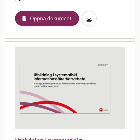
Öppna dokument