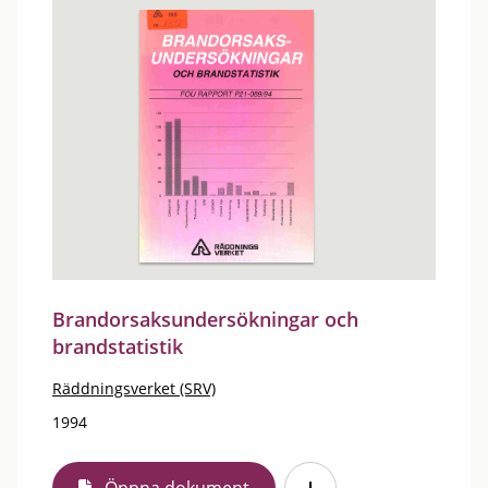
Brandorsaksundersökningar och
brandstatistik
Räddningsverket (SRV)
1994