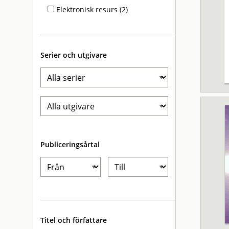
Elektronisk resurs (2)
Serier och utgivare
Publiceringsårtal
Titel och författare