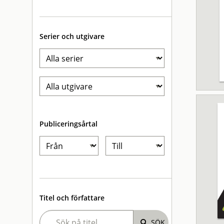
Serier och utgivare
Publiceringsårtal
Titel och författare