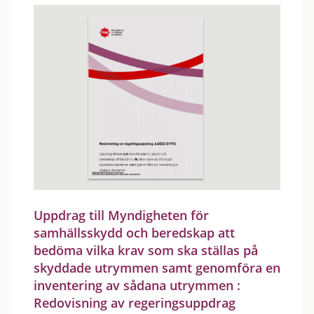
Uppdrag till Myndigheten för
samhällsskydd och beredskap att
bedöma vilka krav som ska ställas på
skyddade utrymmen samt genomföra en
inventering av sådana utrymmen :
Redovisning av regeringsuppdrag