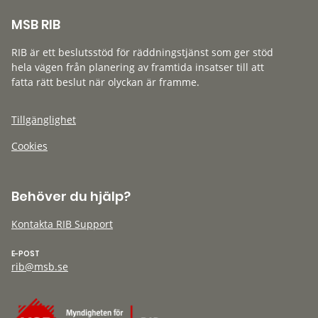
MSB RIB
RIB är ett beslutsstöd för räddningstjänst som ger stöd
hela vägen från planering av framtida insatser till att
fatta rätt beslut när olyckan är framme.
Tillgänglighet
Cookies
Behöver du hjälp?
Kontakta RIB Support
E-POST
rib@msb.se