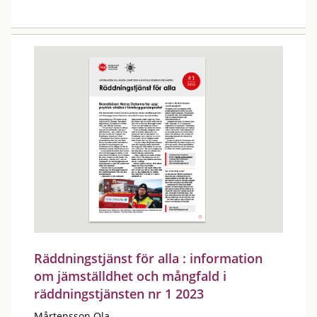
Räddningstjänst för alla : information
om jämställdhet och mångfald i
räddningstjänsten nr 1 2023
Mårtensson Ola