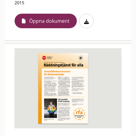
2015
Öppna dokument