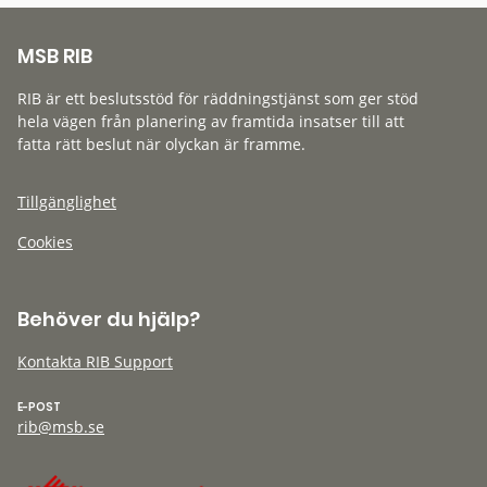
MSB RIB
RIB är ett beslutsstöd för räddningstjänst som ger stöd
hela vägen från planering av framtida insatser till att
fatta rätt beslut när olyckan är framme.
Tillgänglighet
Cookies
Behöver du hjälp?
Kontakta RIB Support
E-POST
rib@msb.se