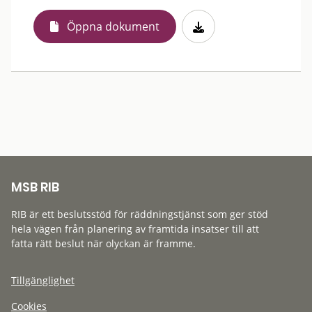
Öppna dokument
MSB RIB
RIB är ett beslutsstöd för räddningstjänst som ger stöd
hela vägen från planering av framtida insatser till att
fatta rätt beslut när olyckan är framme.
Tillgänglighet
Cookies