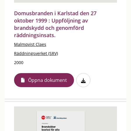
Domusbranden i Karlstad den 27
oktober 1999 : Uppföljning av
brandskydd och genomförd
räddningsinsats.
Malmqvist Claes
Räddningsverket (SRV)
2000
Öppna dokument