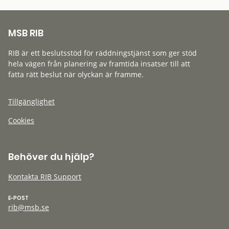
MSB RIB
RIB är ett beslutsstöd för räddningstjänst som ger stöd
hela vägen från planering av framtida insatser till att
fatta rätt beslut när olyckan är framme.
Tillgänglighet
Cookies
Behöver du hjälp?
Kontakta RIB Support
E-POST
rib@msb.se