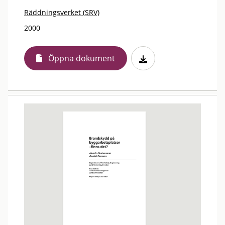
Räddningsverket (SRV)
2000
Öppna dokument