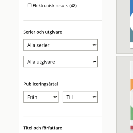
Elektronisk resurs (48)
Serier och utgivare
Publiceringsårtal
Titel och författare