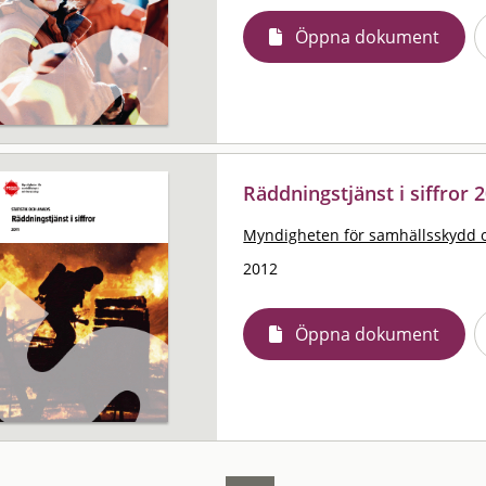
Öppna dokument
Räddningstjänst i siffror 2
Myndigheten för samhällsskydd 
2012
Öppna dokument