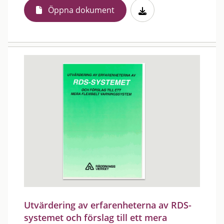
Öppna dokument
Utvärdering av erfarenheterna av RDS-
systemet och förslag till ett mera