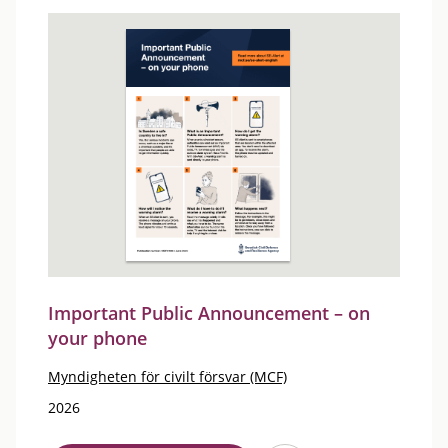
Important Public Announcement – on
your phone
Myndigheten för civilt försvar (MCF)
2026