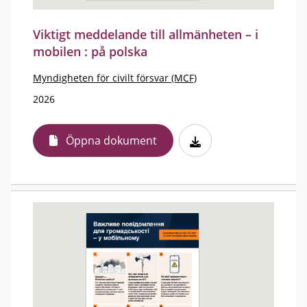
Viktigt meddelande till allmänheten – i
mobilen : på polska
Myndigheten för civilt försvar (MCF)
2026
Öppna dokument