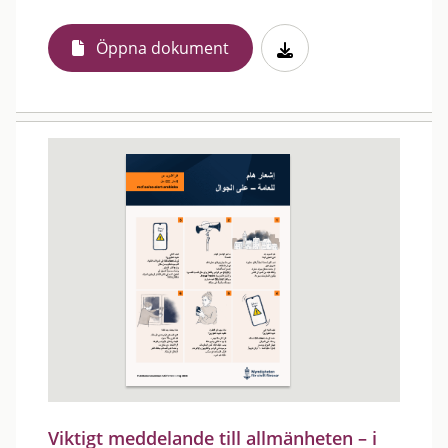
Öppna dokument
Viktigt meddelande till allmänheten – i