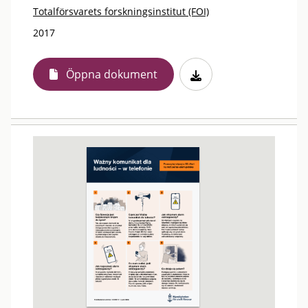
Totalförsvarets forskningsinstitut (FOI)
2017
Öppna dokument