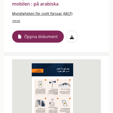
mobilen : på arabiska
Myndigheten för civilt försvar (MCF)
2026
Öppna dokument