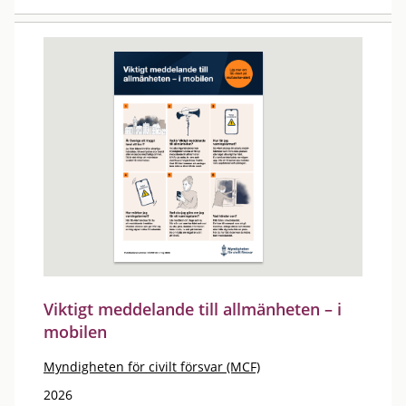
Viktigt meddelande till allmänheten – i
mobilen
Myndigheten för civilt försvar (MCF)
2026