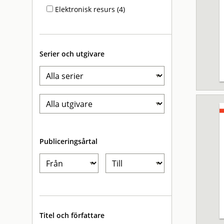
Elektronisk resurs (4)
Serier och utgivare
Publiceringsårtal
Titel och författare