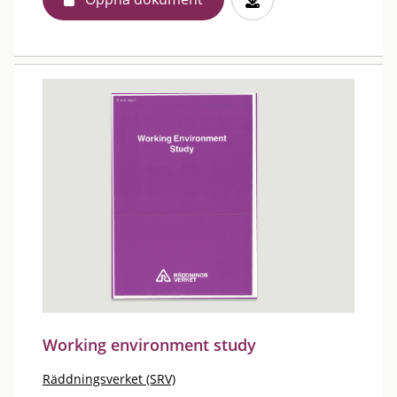
Working environment study
Räddningsverket (SRV)