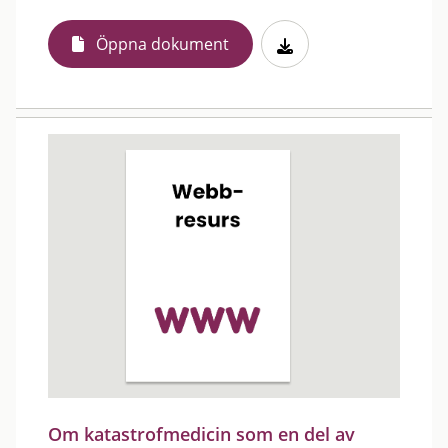
Öppna dokument
Om katastrofmedicin som en del av