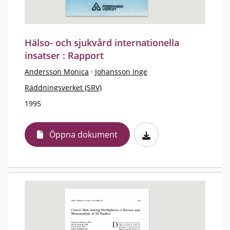
Hälso- och sjukvård internationella
insatser : Rapport
Andersson Monica
·
Johansson Inge
Räddningsverket (SRV)
1995
Öppna dokument