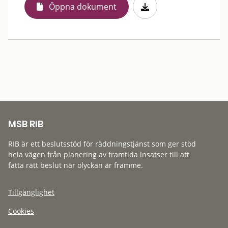
Öppna dokument
MSB RIB
RIB är ett beslutsstöd för räddningstjänst som ger stöd
hela vägen från planering av framtida insatser till att
fatta rätt beslut när olyckan är framme.
Tillgänglighet
Cookies