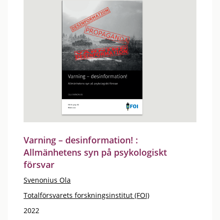
Varning – desinformation! :
Allmänhetens syn på psykologiskt
försvar
Svenonius Ola
Totalförsvarets forskningsinstitut (FOI)
2022