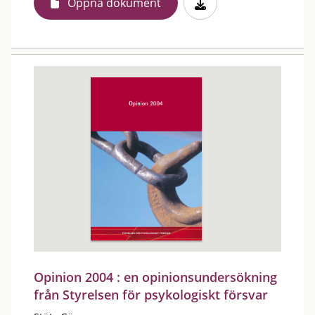
Öppna dokument
Opinion 2004 : en opinionsundersökning
från Styrelsen för psykologiskt försvar