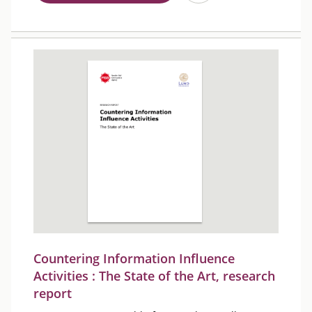
Countering Information Influence
Activities : The State of the Art, research
report